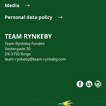
Media
Personal data policy
TEAM RYNKEBY
Team Rynkeby Fonden
Vestergade 30
DK-5750 Ringe
team-rynkeby@team-rynkeby.com