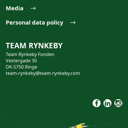
Media
Personal data policy
TEAM RYNKEBY
Team Rynkeby Fonden
Vestergade 30
DK-5750 Ringe
team-rynkeby@team-rynkeby.com