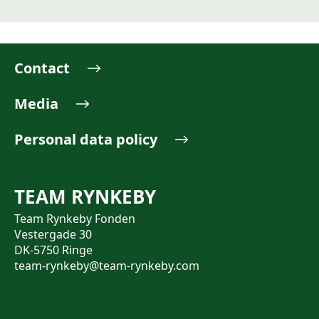
Contact
Media
Personal data policy
TEAM RYNKEBY
Team Rynkeby Fonden
Vestergade 30
DK-5750 Ringe
team-rynkeby@team-rynkeby.com