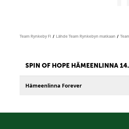
Team Rynkeby FI
Lähde Team Rynkebyn matkaan
Team
SPIN OF HOPE HÄMEENLINNA 14.
Hämeenlinna Forever