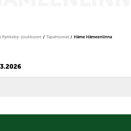
 Rynkeby -joukkueet
Tapahtumat
Häme Hämeenlinna
3.2026