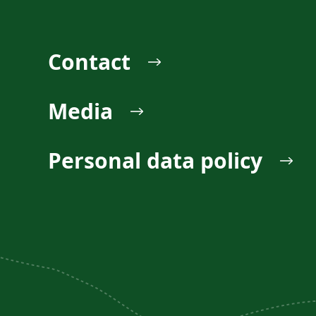
Contact
Media
Personal data policy