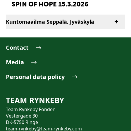
SPIN OF HOPE 15.3.2026
Kuntomaailma Seppälä, Jyväskylä
Contact
Media
Personal data policy
TEAM RYNKEBY
Team Rynkeby Fonden
Vestergade 30
DK-5750 Ringe
team-rynkeby@team-rynkeby.com